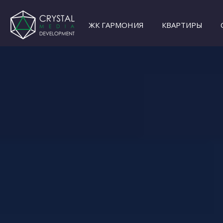
ЖК ГАРМОНИЯ
КВАРТИРЫ