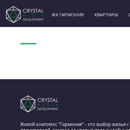
ЖК ГАРМОНИЯ
КВАРТИРЫ
Жилой комплекс "Гармония" - это выбор жилья 