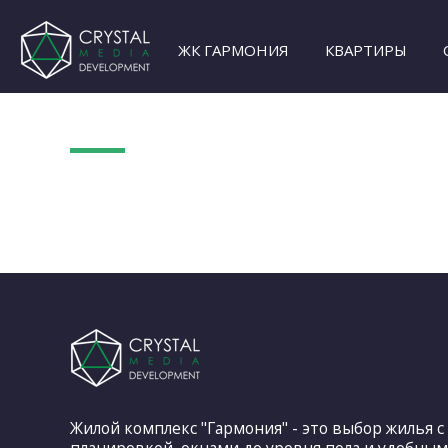
ЖК ГАРМОНИЯ
КВАРТИРЫ
Жилой комплекс "Гармония" - это выбор жилья 